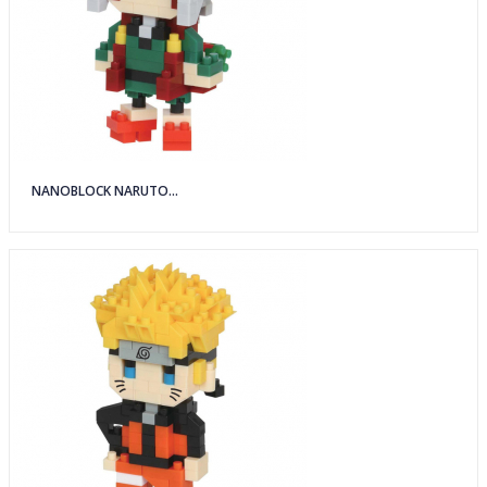
NANOBLOCK NARUTO...