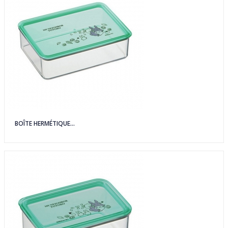
BOÎTE HERMÉTIQUE...