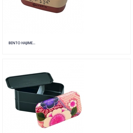
BENTO HAJIME...