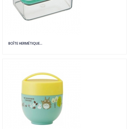
BOÎTE HERMÉTIQUE...