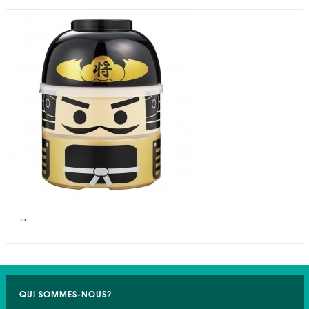
...
QUI SOMMES-NOUS?