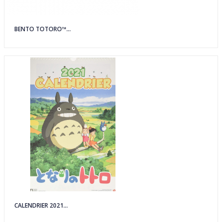
BENTO TOTORO™...
CALENDRIER 2021...