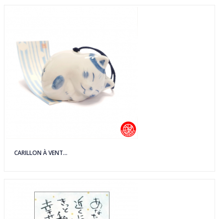
CARILLON À VENT...