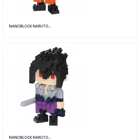
NANOBLOCK NARUTO...
NANOBLOCK NARUTO...