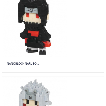
NANOBLOCK NARUTO...