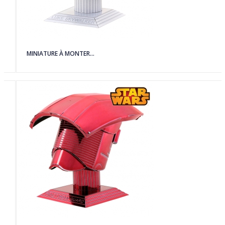
MINIATURE À MONTER...