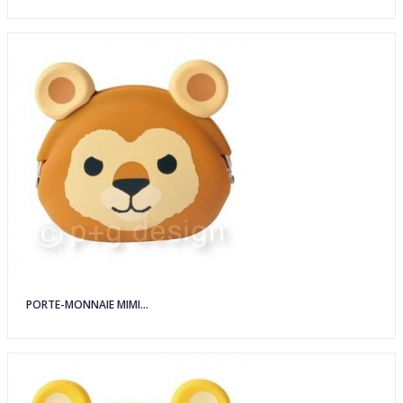
PORTE-MONNAIE MIMI...