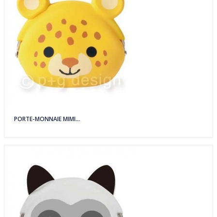
PORTE-MONNAIE MIMI...