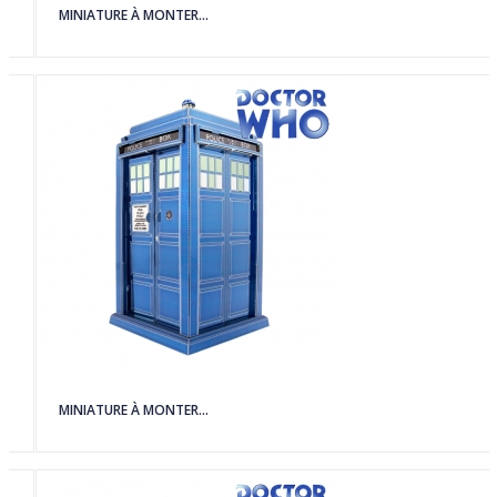
MINIATURE À MONTER...
MINIATURE À MONTER...