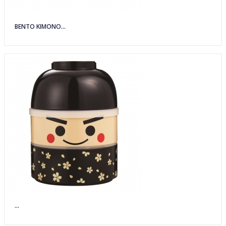
BENTO KIMONO...
...