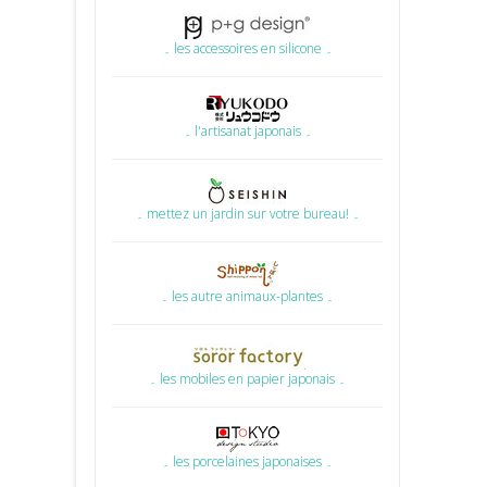
۔ les accessoires en silicone ۔
۔ l'artisanat japonais ۔
۔ mettez un jardin sur votre bureau! ۔
۔ les autre animaux-plantes ۔
۔ les mobiles en papier japonais ۔
۔ les porcelaines japonaises ۔