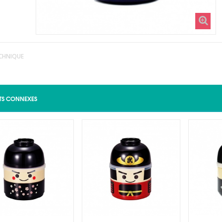
ECHNIQUE
TS CONNEXES