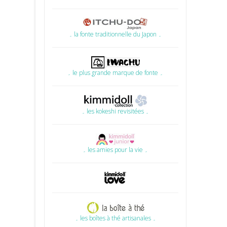
۔ la fonte traditionnelle du Japon ۔
۔ le plus grande marque de fonte ۔
۔ les kokeshi revisitées ۔
۔ les amies pour la vie ۔
۔ les boîtes à thé artisanales ۔