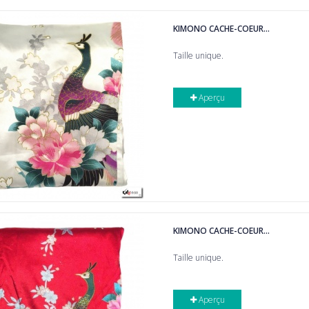
KIMONO CACHE-COEUR...
Taille unique.
Aperçu
KIMONO CACHE-COEUR...
Taille unique.
Aperçu