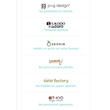
۔ les accessoires en silicone ۔
۔ l'artisanat japonais ۔
۔ mettez un jardin sur votre bureau! ۔
۔ les autre animaux-plantes ۔
۔ les mobiles en papier japonais ۔
۔ les porcelaines japonaises ۔