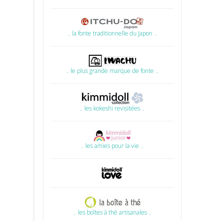
۔ la fonte traditionnelle du Japon ۔
۔ le plus grande marque de fonte ۔
۔ les kokeshi revisitées ۔
۔ les amies pour la vie ۔
۔ les boîtes à thé artisanales ۔