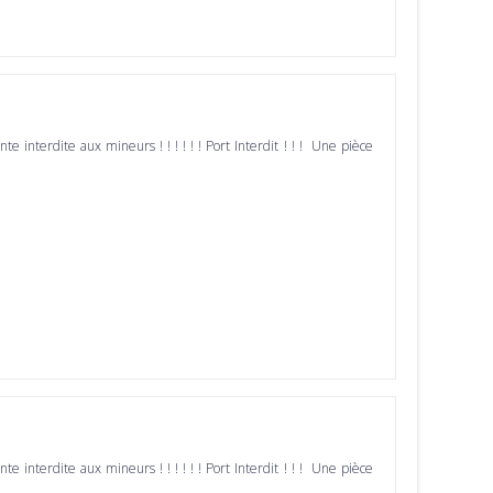
ente interdite aux mineurs ! ! ! ! ! ! Port Interdit ! ! ! Une pièce
ente interdite aux mineurs ! ! ! ! ! ! Port Interdit ! ! ! Une pièce