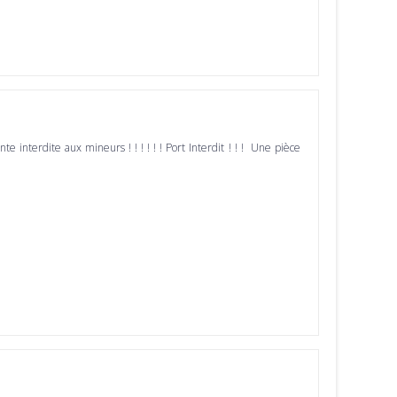
ente interdite aux mineurs ! ! ! ! ! ! Port Interdit ! ! ! Une pièce