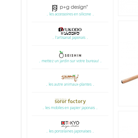
۔ les accessoires en silicone ۔
۔ l'artisanat japonais ۔
۔ mettez un jardin sur votre bureau! ۔
۔ les autre animaux-plantes ۔
۔ les mobiles en papier japonais ۔
۔ les porcelaines japonaises ۔