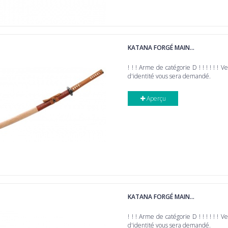
KATANA FORGÉ MAIN...
! ! ! Arme de catégorie D ! ! ! ! ! ! V
d'identité vous sera demandé.
Aperçu
KATANA FORGÉ MAIN...
! ! ! Arme de catégorie D ! ! ! ! ! ! V
d'identité vous sera demandé.