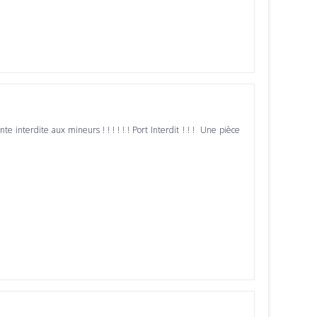
ente interdite aux mineurs ! ! ! ! ! ! Port Interdit ! ! ! Une pièce