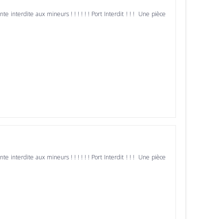
ente interdite aux mineurs ! ! ! ! ! ! Port Interdit ! ! ! Une pièce
ente interdite aux mineurs ! ! ! ! ! ! Port Interdit ! ! ! Une pièce