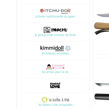
۔ la fonte traditionnelle du Japon ۔
۔ le plus grande marque de fonte ۔
۔ les kokeshi revisitées ۔
۔ les amies pour la vie ۔
۔ les boîtes à thé artisanales ۔