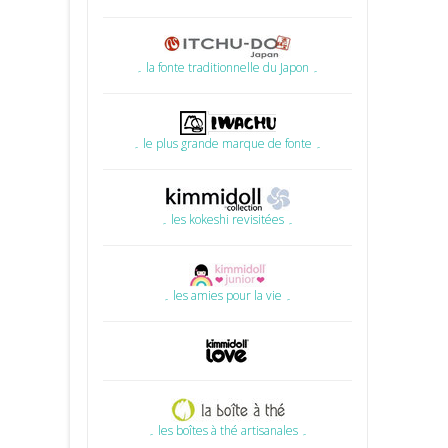
۔ la fonte traditionnelle du Japon ۔
۔ le plus grande marque de fonte ۔
۔ les kokeshi revisitées ۔
۔ les amies pour la vie ۔
۔ les boîtes à thé artisanales ۔