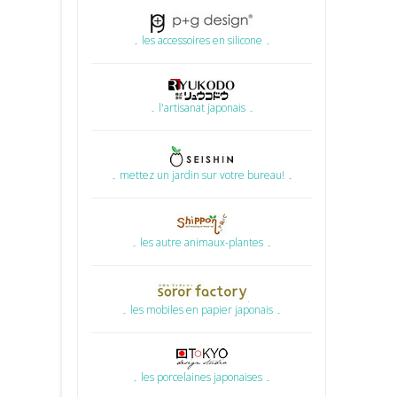
۔ les accessoires en silicone ۔
۔ l'artisanat japonais ۔
۔ mettez un jardin sur votre bureau! ۔
۔ les autre animaux-plantes ۔
۔ les mobiles en papier japonais ۔
۔ les porcelaines japonaises ۔