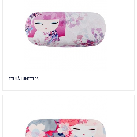
ETUI À LUNETTES...