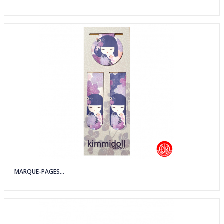
MARQUE-PAGES...