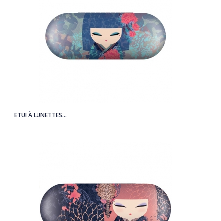
ETUI À LUNETTES...