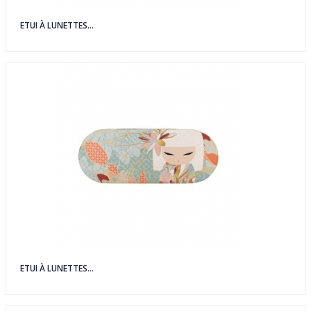
ETUI À LUNETTES...
ETUI À LUNETTES...