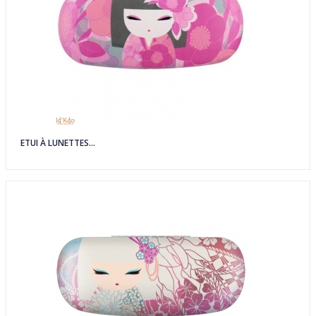
ETUI À LUNETTES...