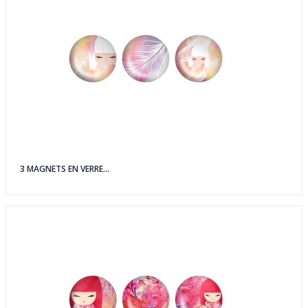
3 MAGNETS EN VERRE...