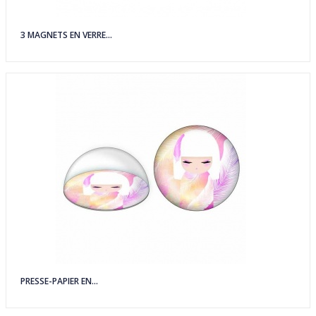
3 MAGNETS EN VERRE...
PRESSE-PAPIER EN...