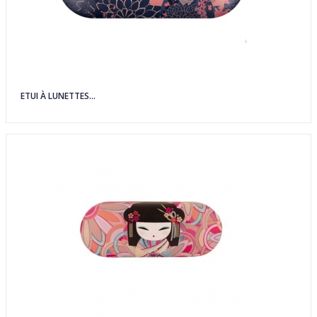
ETUI À LUNETTES...