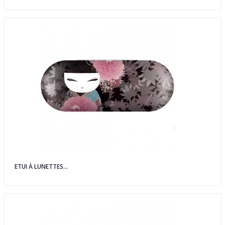
ETUI À LUNETTES...