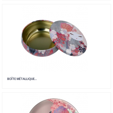
BOÎTE MÉTALLIQUE...