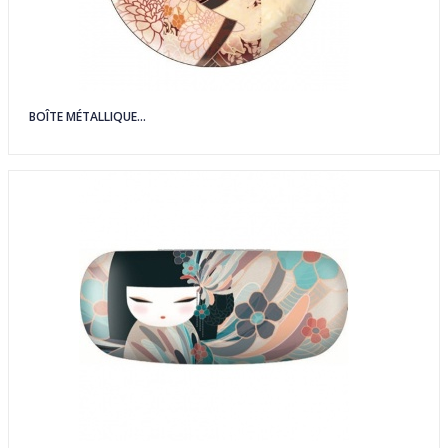
BOÎTE MÉTALLIQUE...