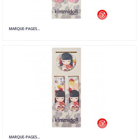
MARQUE-PAGES...
MARQUE-PAGES...