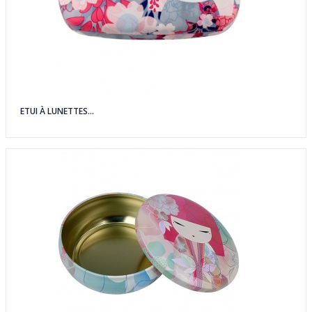
ETUI À LUNETTES...