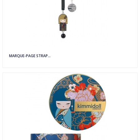
MARQUE-PAGE STRAP...