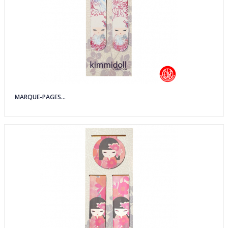
MARQUE-PAGES...