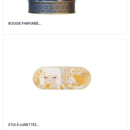
BOUGIE PARFUMÉE...
ETUI À LUNETTES...