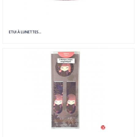
ETUI À LUNETTES...