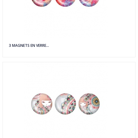
3 MAGNETS EN VERRE...