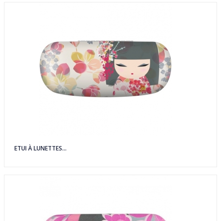
ETUI À LUNETTES...