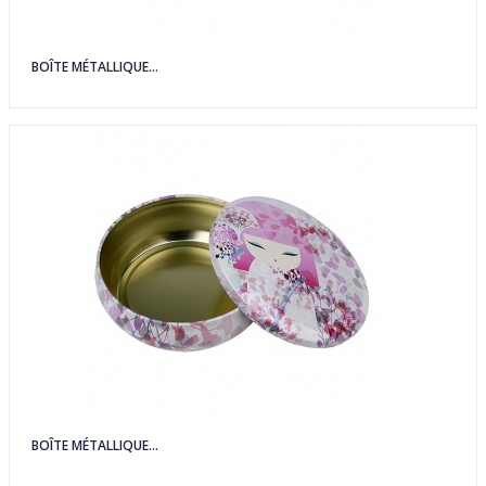
BOÎTE MÉTALLIQUE...
BOÎTE MÉTALLIQUE...