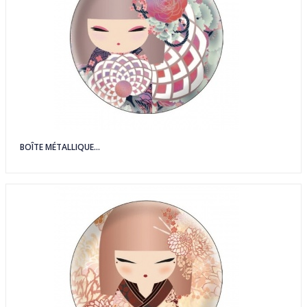
BOÎTE MÉTALLIQUE...