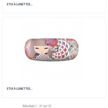
ETUI À LUNETTES...
ETUI À LUNETTES...
Résultats 1 - 31 sur 31.